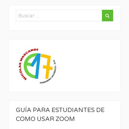
GUÍA PARA ESTUDIANTES DE
COMO USAR ZOOM