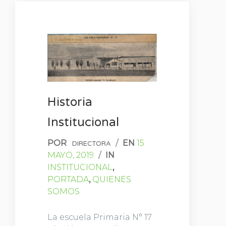
Historia
Institucional
POR
/
EN
15
DIRECTORA
MAYO, 2019
/
IN
INSTITUCIONAL
,
PORTADA
,
QUIENES
SOMOS
La escuela Primaria N° 17