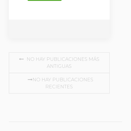
NAVEGACIÓN
NO HAY PUBLICACIONES MÁS
ANTIGUAS
DE
ENTRADAS
NO HAY PUBLICACIONES
RECIENTES