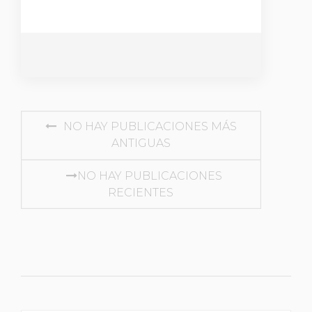
NAVEGACIÓN
NO HAY PUBLICACIONES MÁS
ANTIGUAS
DE
ENTRADAS
NO HAY PUBLICACIONES
RECIENTES