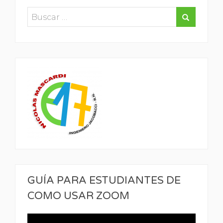
GUÍA PARA ESTUDIANTES DE
COMO USAR ZOOM
Reproductor