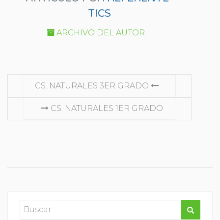
TICS
ARCHIVO DEL AUTOR
SEGUIR
CS. NATURALES 3ER GRADO
LEYENDO
CS. NATURALES 1ER GRADO