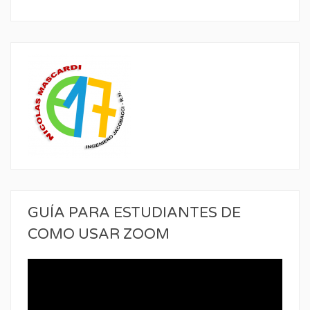
GUÍA PARA ESTUDIANTES DE
COMO USAR ZOOM
Reproductor
de
vídeo