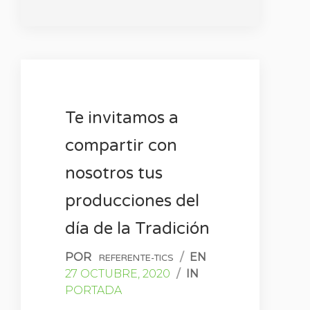
Te invitamos a
compartir con
nosotros tus
producciones del
día de la Tradición
POR
/
EN
REFERENTE-TICS
27 OCTUBRE, 2020
/
IN
PORTADA