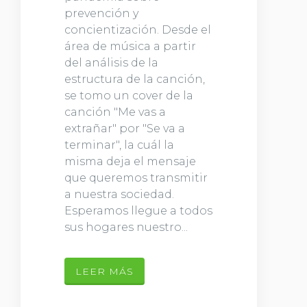
prevención y
concientización. Desde el
área de música a partir
del análisis de la
estructura de la canción,
se tomo un cover de la
canción "Me vas a
extrañar" por "Se va a
terminar", la cuál la
misma deja el mensaje
que queremos transmitir
a nuestra sociedad.
Esperamos llegue a todos
sus hogares nuestro...
LEER MÁS