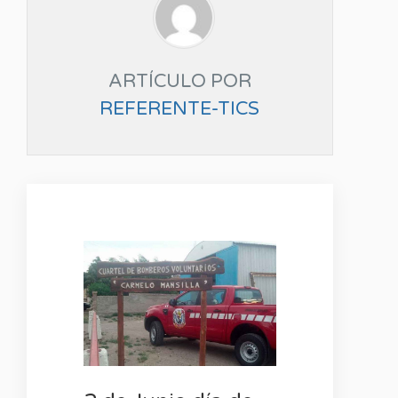
ARTÍCULO POR
REFERENTE-TICS