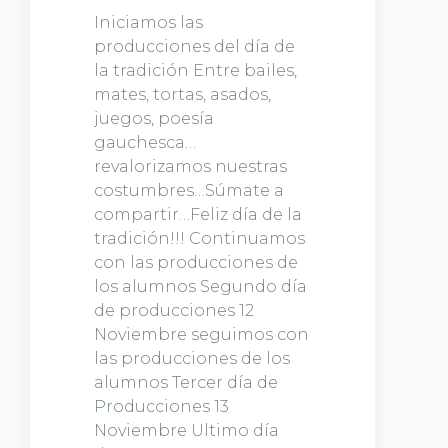
Iniciamos las
producciones del día de
la tradición Entre bailes,
mates, tortas, asados,
juegos, poesía
gauchesca…
revalorizamos nuestras
costumbres…Súmate a
compartir…Feliz día de la
tradición!!! Continuamos
con las producciones de
los alumnos Segundo día
de producciones 12
Noviembre seguimos con
las producciones de los
alumnos Tercer día de
Producciones 13
Noviembre Ultimo día