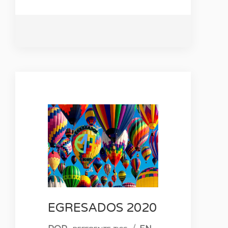
EGRESADOS 2020