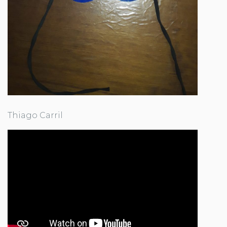
Thiago Carril