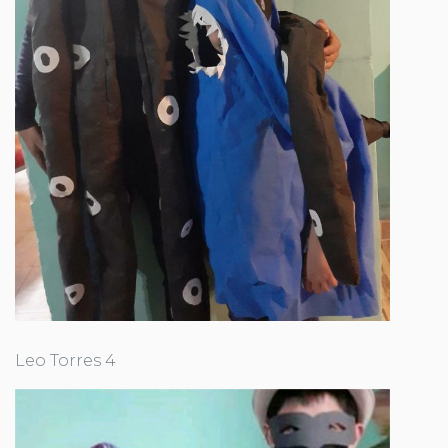
Leo Torres 4