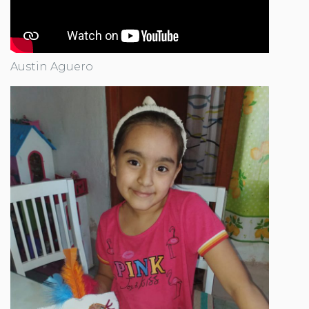
Austin Aguero