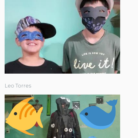
Leo Torres