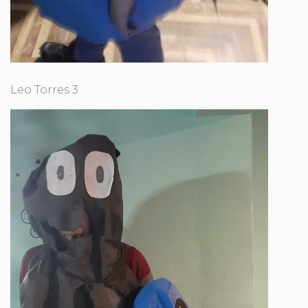
Leo Torres 3