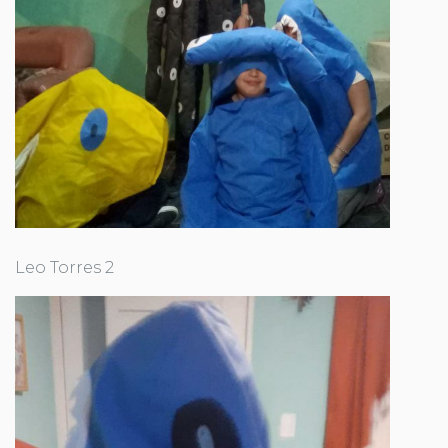
Leo Torres 2