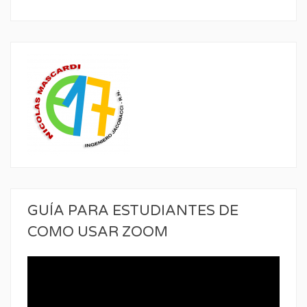
GUÍA PARA ESTUDIANTES DE
COMO USAR ZOOM
Reproductor
de
vídeo