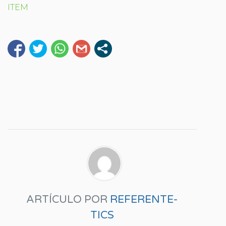
ITEM
ARTÍCULO POR
REFERENTE-
TICS