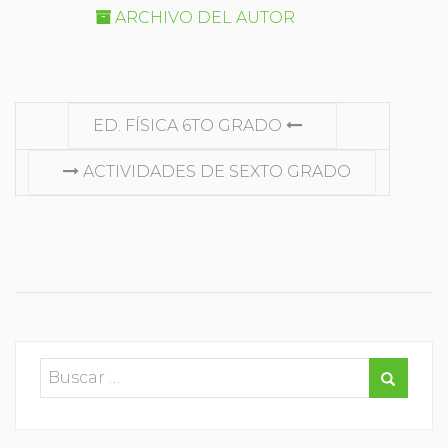
ARCHIVO DEL AUTOR
SEGUIR
ED. FÍSICA 6TO GRADO
LEYENDO
ACTIVIDADES DE SEXTO GRADO