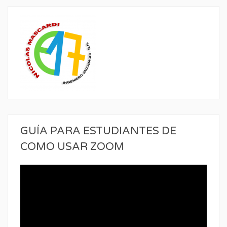
GUÍA PARA ESTUDIANTES DE
COMO USAR ZOOM
Reproductor
de
vídeo