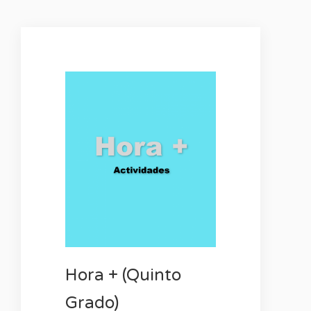
Hora + (Quinto
Grado)