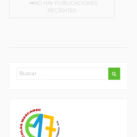
ENTRADAS
NO HAY PUBLICACIONES
RECIENTES